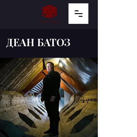
ДЕАН БАТОЗ